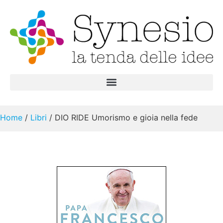
Home
/
Libri
/ DIO RIDE Umorismo e gioia nella fede