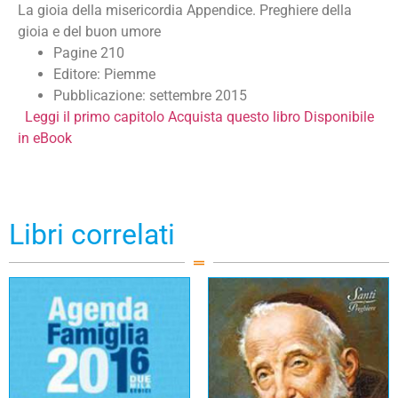
La gioia della misericordia Appendice. Preghiere della
gioia e del buon umore
Pagine 210
Editore: Piemme
Pubblicazione: settembre 2015
Leggi il primo capitolo
Acquista questo libro
Disponibile
in eBook
Libri correlati