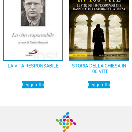
LA VITA RESPONSABILE
STORIA DELLA CHIESA IN
100 VITE
Leggi tutto
Leggi tutto