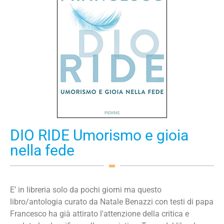
DIO RIDE Umorismo e gioia
nella fede
E’ in libreria solo da pochi giorni ma questo
libro/antologia curato da Natale Benazzi con testi di papa
Francesco ha già attirato l'attenzione della critica e