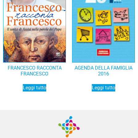
FRANCESCO RACCONTA
AGENDA DELLA FAMIGLIA
FRANCESCO
2016
Leggi tutto
Leggi tutto