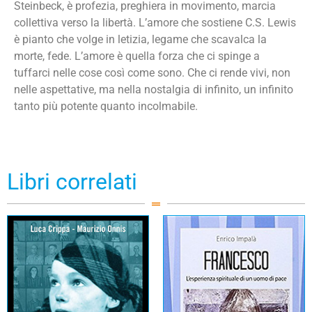
Steinbeck, è profezia, preghiera in movimento, marcia
collettiva verso la libertà. L’amore che sostiene C.S. Lewis
è pianto che volge in letizia, legame che scavalca la
morte, fede. L’amore è quella forza che ci spinge a
tuffarci nelle cose così come sono. Che ci rende vivi, non
nelle aspettative, ma nella nostalgia di infinito, un infinito
tanto più potente quanto incolmabile.
Libri correlati