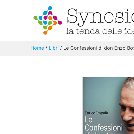
Home
/
Libri
/ Le Confessioni di don Enzo Bo