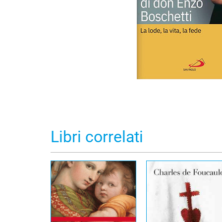
Libri correlati