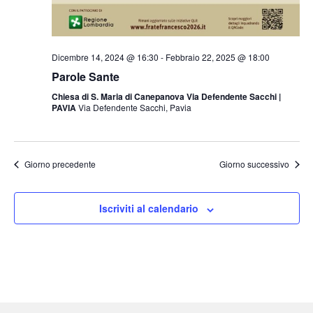
Dicembre 14, 2024 @ 16:30
-
Febbraio 22, 2025 @ 18:00
Parole Sante
Chiesa di S. Maria di Canepanova Via Defendente Sacchi |
PAVIA
Via Defendente Sacchi, Pavia
Giorno precedente
Giorno successivo
Iscriviti al calendario