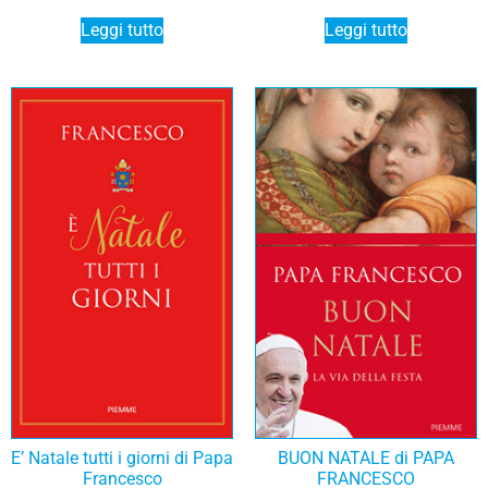
Leggi tutto
Leggi tutto
E’ Natale tutti i giorni di Papa
BUON NATALE di PAPA
Francesco
FRANCESCO