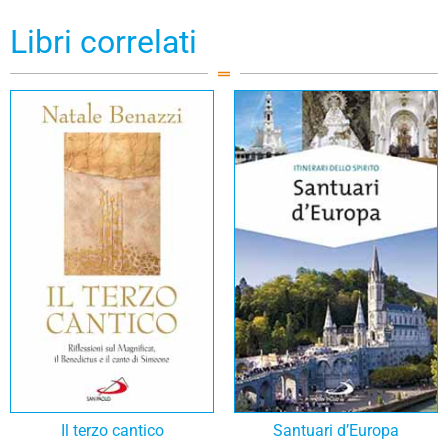
Libri correlati
Il terzo cantico
Santuari d’Europa