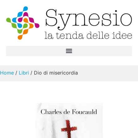
Home
/
Libri
/ Dio di misericordia