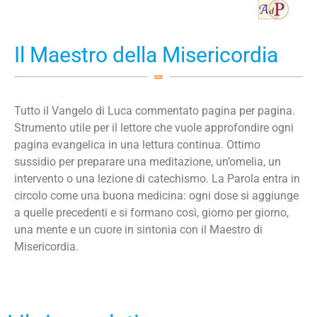
Il Maestro della Misericordia
Tutto il Vangelo di Luca commentato pagina per pagina.
Strumento utile per il lettore che vuole approfondire ogni
pagina evangelica in una lettura continua. Ottimo
sussidio per preparare una meditazione, un’omelia, un
intervento o una lezione di catechismo. La Parola entra in
circolo come una buona medicina: ogni dose si aggiunge
a quelle precedenti e si formano così, giorno per giorno,
una mente e un cuore in sintonia con il Maestro di
Misericordia.