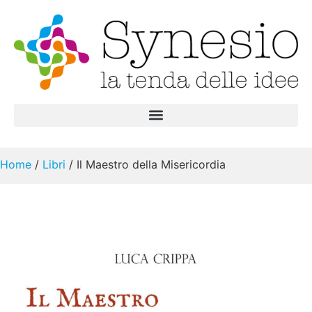
Home
/
Libri
/ Il Maestro della Misericordia