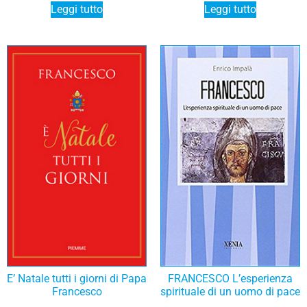
Leggi tutto
Leggi tutto
E’ Natale tutti i giorni di Papa
FRANCESCO L’esperienza
Francesco
spirituale di un uomo di pace