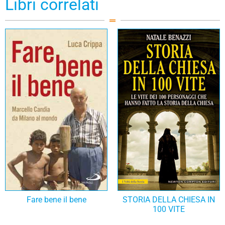
Libri correlati
Fare bene il bene
STORIA DELLA CHIESA IN
100 VITE