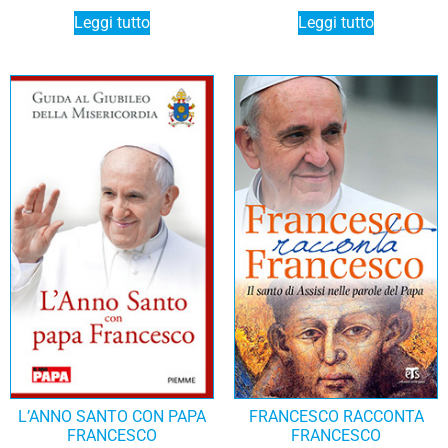
Leggi tutto
Leggi tutto
L’ANNO SANTO CON PAPA
FRANCESCO RACCONTA
FRANCESCO
FRANCESCO