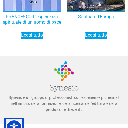
FRANCESCO L’esperienza
Santuari d’Europa
spirituale di un uomo di pace
Leggi tutto
Leggi tutto
Synesio è un gruppo di professionisti con esperienze pluriennali
nell’ambito della formazione, della ricerca, dell’editoria e della
produzione di eventi.