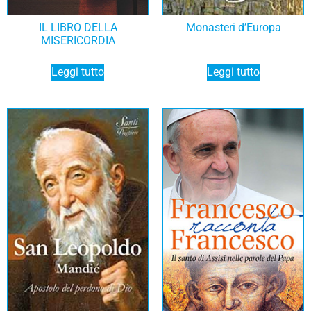
IL LIBRO DELLA
Monasteri d’Europa
MISERICORDIA
Leggi tutto
Leggi tutto