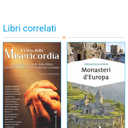
Libri correlati