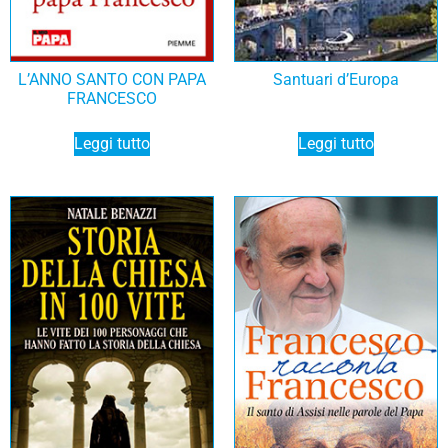
L’ANNO SANTO CON PAPA
Santuari d’Europa
FRANCESCO
Leggi tutto
Leggi tutto