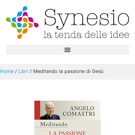
Home
/
Libri
/ Meditando la passione di Gesù