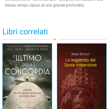
stesso tempo capaci di una grande profondità.
Libri correlati