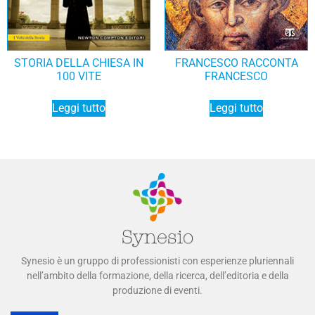
STORIA DELLA CHIESA IN
FRANCESCO RACCONTA
100 VITE
FRANCESCO
Leggi tutto
Leggi tutto
Synesio è un gruppo di professionisti con esperienze pluriennali
nell’ambito della formazione, della ricerca, dell’editoria e della
produzione di eventi.