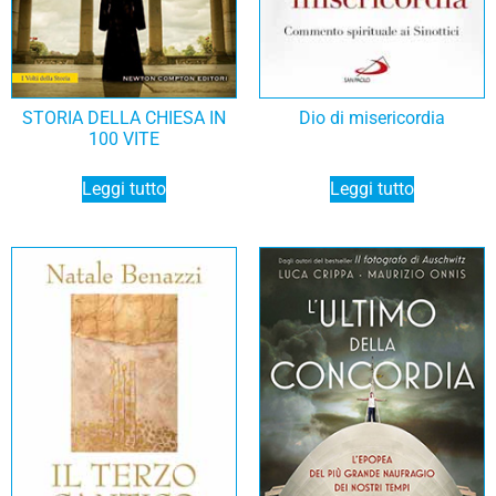
STORIA DELLA CHIESA IN
Dio di misericordia
100 VITE
Leggi tutto
Leggi tutto