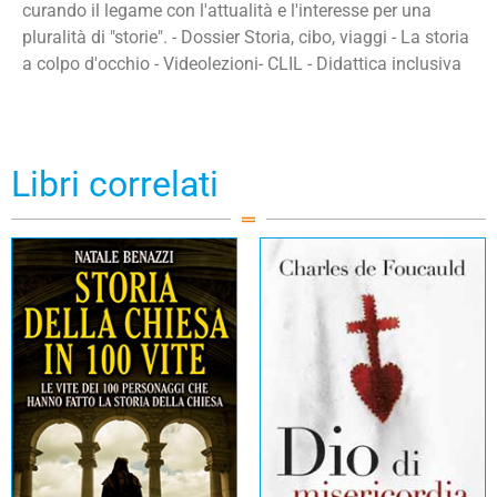
curando il legame con l'attualità e l'interesse per una
pluralità di "storie". - Dossier Storia, cibo, viaggi - La storia
a colpo d'occhio - Videolezioni- CLIL - Didattica inclusiva
Libri correlati