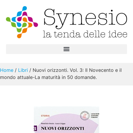
Home
/
Libri
/ Nuovi orizzonti. Vol. 3: Il Novecento e il
mondo attuale-La maturità in 50 domande.