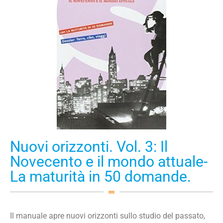
Nuovi orizzonti. Vol. 3: Il
Novecento e il mondo attuale-
La maturità in 50 domande.
Il manuale apre nuovi orizzonti sullo studio del passato,