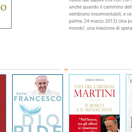
anche quando il cammino della
sembrano insormontabili, e ce 
palme, 24 marzo 2013) Una paro
mondo", una iniezione di spera