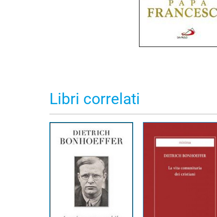
Libri correlati