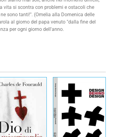
 vita si scontra con problemi e ostacoli che
ne sono tanti!". (Omelia alla Domenica delle
la al giorno del papa venuto "dalla fine del
nza per ogni giorno dell'anno.