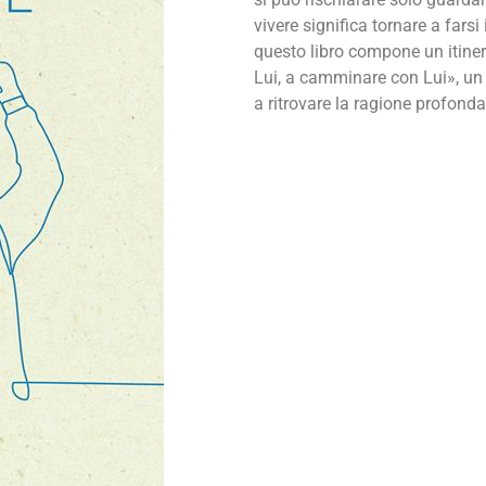
vivere significa tornare a farsi
questo libro compone un itiner
Lui, a camminare con Lui», un 
a ritrovare la ragione profonda