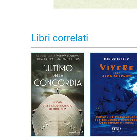
Libri correlati