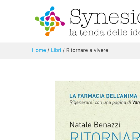
Home
/
Libri
/ Ritornare a vivere