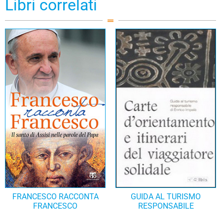
Libri correlati
FRANCESCO RACCONTA
GUIDA AL TURISMO
FRANCESCO
RESPONSABILE