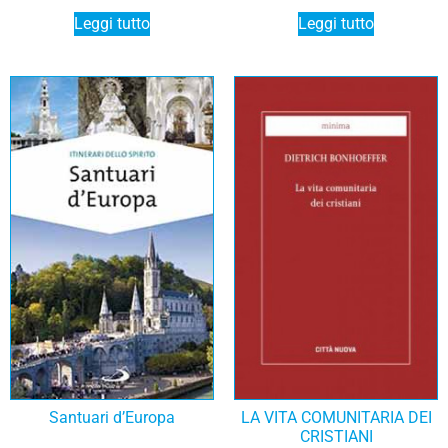
Leggi tutto
Leggi tutto
Santuari d’Europa
LA VITA COMUNITARIA DEI
CRISTIANI