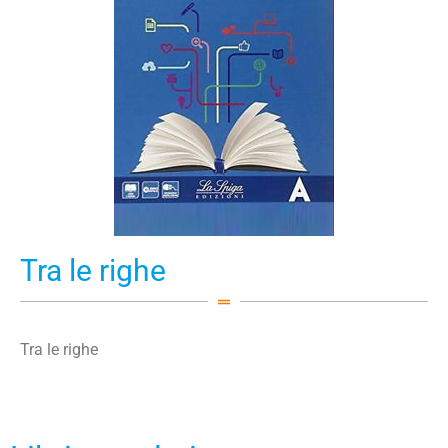
Tra le righe
Tra le righe