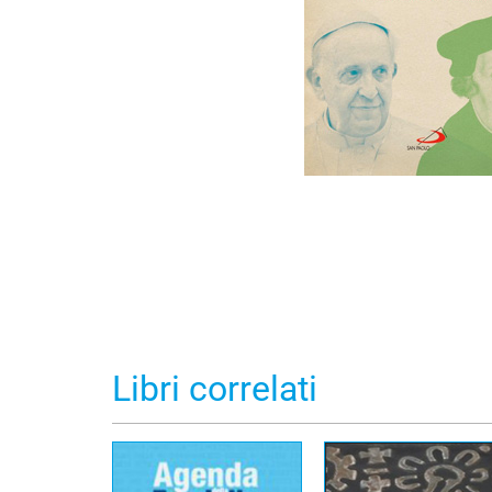
Libri correlati